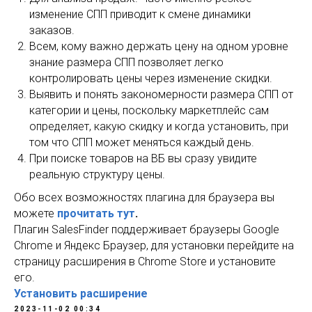
изменение СПП приводит к смене динамики
заказов.
Всем, кому важно держать цену на одном уровне
знание размера СПП позволяет легко
контролировать цены через изменение скидки.
Выявить и понять закономерности размера СПП от
категории и цены, поскольку маркетплейс сам
определяет, какую скидку и когда установить, при
том что СПП может меняться каждый день.
При поиске товаров на ВБ вы сразу увидите
реальную структуру цены.
Обо всех возможностях плагина для браузера вы
можете
прочитать тут
.
Плагин SalesFinder поддерживает браузеры Google
Chrome и Яндекс Браузер, для установки перейдите на
страницу расширения в Chrome Store и установите
его.
Установить расширение
2023-11-02 00:34