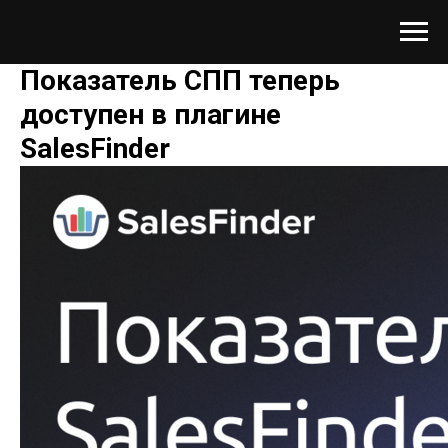
Показатель СПП теперь
доступен в плагине
SalesFinder