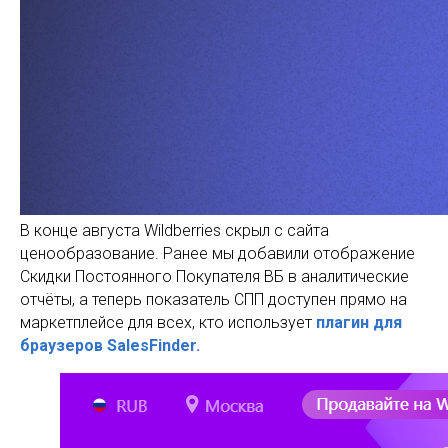
В конце августа Wildberries скрыл с сайта
ценообразование. Ранее мы добавили отображение
Скидки Постоянного Покупателя ВБ в аналитические
отчёты, а теперь показатель СПП доступен прямо на
маркетплейсе для всех, кто использует
плагин для
браузеров SalesFinder.